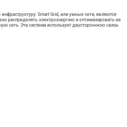
фраструктуру. Smart Grid, или умные сети, являются
но распределять электроэнергию и оптимизировать ее
ную сеть. Эта система использует двустороннюю связь