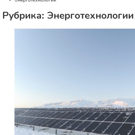
Рубрика:
Энерготехнологии