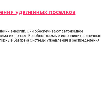
ения удаленных поселков
ники энергии. Они обеспечивают автономное
истема включает: Возобновляемые источники (солнечные
торные батареи) Системы управления и распределения