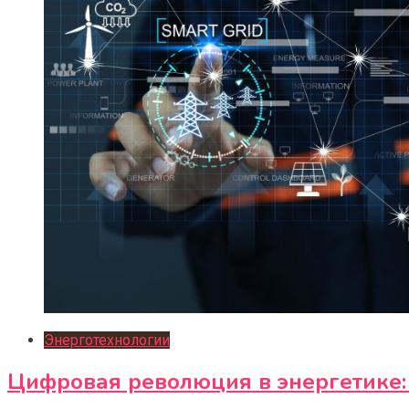
Энерготехнологии
Цифровая революция в энергетике: 