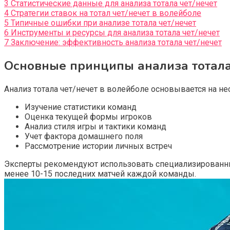
3
Статистические данные для анализа тотала чет/нечет
4
Стратегии ставок на тотал чет/нечет в волейболе
5
Типичные ошибки при анализе тотала чет/нечет
6
Инструменты и ресурсы для анализа тотала чет/нечет
7
Заключение: эффективность анализа тотала чет/нечет
Основные принципы анализа тотала
Анализ тотала чет/нечет в волейболе основывается на н
Изучение статистики команд
Оценка текущей формы игроков
Анализ стиля игры и тактики команд
Учет фактора домашнего поля
Рассмотрение истории личных встреч
Эксперты рекомендуют использовать специализированные б
менее 10-15 последних матчей каждой команды.