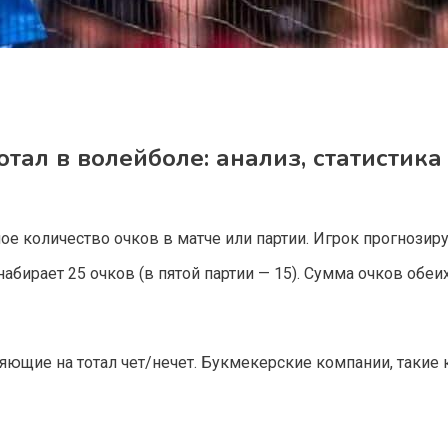
тал в волейболе: анализ, статистика
ое количество очков в матче или партии. Игрок прогнозиру
абирает 25 очков (в пятой партии — 15). Сумма очков обеих
щие на тотал чет/нечет. Букмекерские компании, такие как 