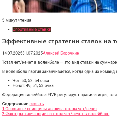
5 минут чтения
Спортивные ставки
Эффективные стратегии ставок на то
14.07.2025
31.07.2025
Алексей Барочкин
Тотал чет/нечет в волейболе — это вид ставки на суммарн
В волейболе партия заканчивается, когда одна из команд н
Чет: 50, 52, 54 очка
Нечет: 49, 51, 53 очка
Федерация волейбола FIVB регулирует правила игры, влияю
Содержание
скрыть
1
Основные принципы анализа тотала чет/нечет
2
Факторы, влияющие на тотал чет/нечет в волейболе