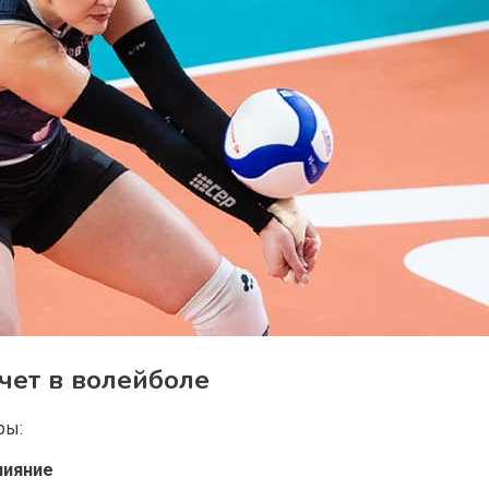
чет в волейболе
ры:
лияние