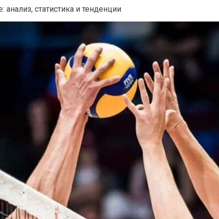
 анализ, статистика и тенденции