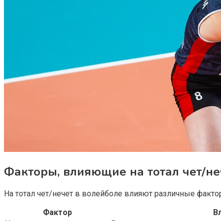
Факторы, влияющие на тотал чет/не
На тотал чет/нечет в волейболе влияют различные факто
Фактор
В