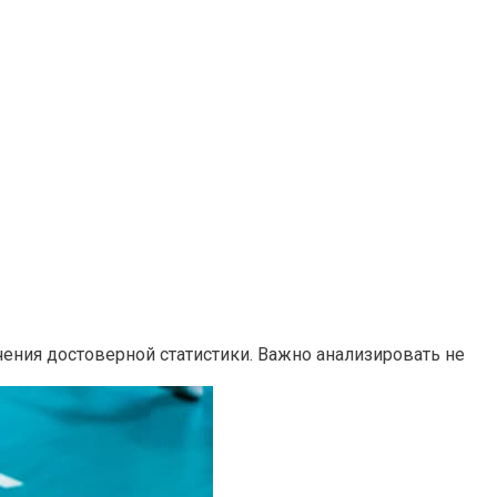
чения достоверной статистики. Важно анализировать не