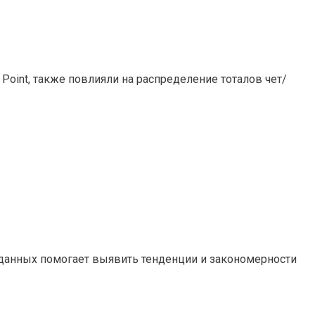
Point, также повлияли на распределение тоталов чет/
х данных помогает выявить тенденции и закономерности